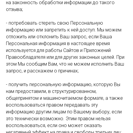
на законность обработки информации до такого
отзыва;
- потребовать стереть свою Персональную
информацию или запретить к ней доступ. Мы можем
отложить или отклонить Ваш запрос, если Ваша
Персональная информация в настоящее время
используется для работы Сайтов и Приложений
Правообладателя или для других законных целей. При
этом Мы сообщим Вам, что не можем исполнить Ваш
запрос, и расскажем о причинах;
- получить персональную информацию, которую Вы
нам предоставили, в структурированном,
общепринятом и машиночитаемом формате, а также
воспользоваться правом передавать эту
информацию другим лицам по Вашему выбору, если
это технически возможно. Этим правом нельзя
воспользоваться, если оно может оказать
негативный эффект на права и свободы третьих лиц;