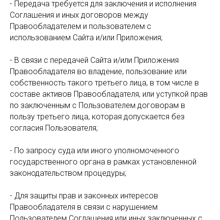
- Передача требуется для заключения и исполнения
Соглашения и иных договоров между
Правообладателем и пользователем с
использованием Сайта и/или Приложения;
- В связи с передачей Сайта и/или Приложения
Правообладателя во владение, пользование или
собственность такого третьего лица, в том числе в
составе активов Правообладателя, или уступкой прав
по заключенным с Пользователем договорам в
пользу третьего лица, которая допускается без
согласия Пользователя;
- По запросу суда или иного уполномоченного
государственного органа в рамках установленной
законодательством процедуры;
- Для защиты прав и законных интересов
Правообладателя в связи с нарушением
Пользователем Соглашения или иных заключенных с