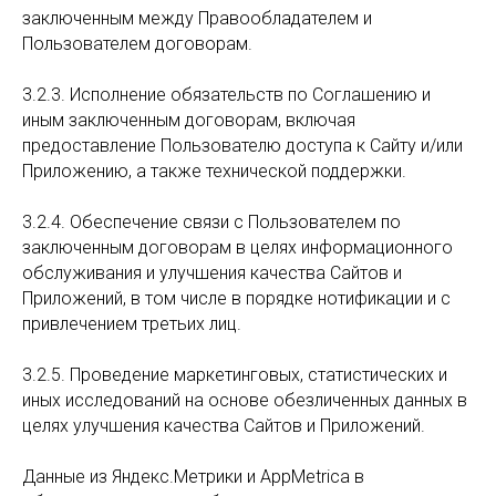
заключенным между Правообладателем и
Пользователем договорам.
3.2.3. Исполнение обязательств по Соглашению и
иным заключенным договорам, включая
предоставление Пользователю доступа к Сайту и/или
Приложению, а также технической поддержки.
3.2.4. Обеспечение связи с Пользователем по
заключенным договорам в целях информационного
обслуживания и улучшения качества Сайтов и
Приложений, в том числе в порядке нотификации и с
привлечением третьих лиц.
3.2.5. Проведение маркетинговых, статистических и
иных исследований на основе обезличенных данных в
целях улучшения качества Сайтов и Приложений.
Данные из Яндекс.Метрики и AppMetrica в