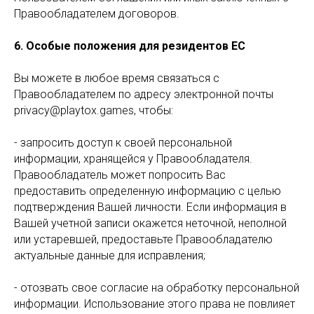
Правообладателем договоров.
6. Особые положения для резидентов ЕС
Вы можете в любое время связаться с
Правообладателем по адресу электронной почты
privacy@playtox.games, чтобы:
- запросить доступ к своей персональной
информации, хранящейся у Правообладателя.
Правообладатель может попросить Вас
предоставить определенную информацию с целью
подтверждения Вашей личности. Если информация в
Вашей учетной записи окажется неточной, неполной
или устаревшей, предоставьте Правообладателю
актуальные данные для исправления;
- отозвать свое согласие на обработку персональной
информации. Использование этого права не повлияет