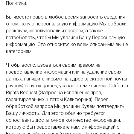
Политики.
Вы имеете право в любое время запросить сведения
о том, какую персональную информацию Мы собрали,
раскрыли, использовали и продали, а также
потребовать, чтобы Мы удалили Вашу Персональную
информацию. Это относится ко всем описанным выше
категориям.
Чтобы воспользоваться своим правом на
предоставление информации или на удаление своих
данных, напишите письмо на адрес электронной почты
privacy@playtox.games, указав в теме письма California
Rights Request (Запрос на исполнение прав,
гарантированных штатом Калифорния). Перед
обработкой запроса Мы должны будем подтвердить
Вашу личность. Для этого обычно требуется
сопоставить достаточное количество информации,
которую Вы предоставляете нам, с информацией о
Вас, хранящейся в нашей системе. При определенных