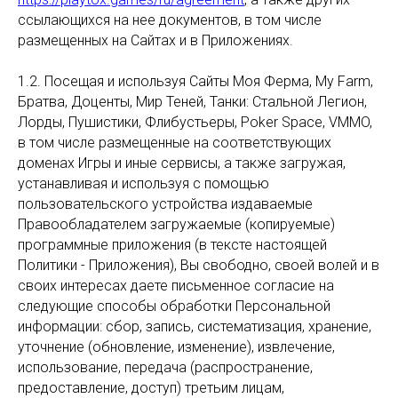
ссылающихся на нее документов, в том числе
размещенных на Сайтах и в Приложениях.
1.2. Посещая и используя Сайты Моя Ферма, My Farm,
Братва, Доценты, Мир Теней, Танки: Стальной Легион,
Лорды, Пушистики, Флибустьеры, Poker Space, VMMO,
в том числе размещенные на соответствующих
доменах Игры и иные сервисы, а также загружая,
устанавливая и используя с помощью
пользовательского устройства издаваемые
Правообладателем загружаемые (копируемые)
программные приложения (в тексте настоящей
Политики - Приложения), Вы свободно, своей волей и в
своих интересах даете письменное согласие на
следующие способы обработки Персональной
информации: сбор, запись, систематизация, хранение,
уточнение (обновление, изменение), извлечение,
использование, передача (распространение,
предоставление, доступ) третьим лицам,