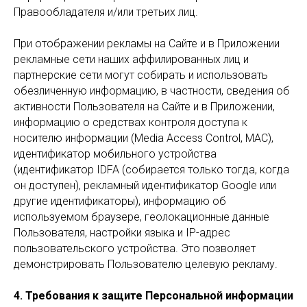
Правообладателя и/или третьих лиц.
При отображении рекламы на Сайте и в Приложении
рекламные сети наших аффилированных лиц и
партнерские сети могут собирать и использовать
обезличенную информацию, в частности, сведения об
активности Пользователя на Сайте и в Приложении,
информацию о средствах контроля доступа к
носителю информации (Media Access Control, MAC),
идентификатор мобильного устройства
(идентификатор IDFA (собирается только тогда, когда
он доступен), рекламный идентификатор Google или
другие идентификаторы), информацию об
используемом браузере, геолокационные данные
Пользователя, настройки языка и IP-адрес
пользовательского устройства. Это позволяет
демонстрировать Пользователю целевую рекламу.
4. Требования к защите Персональной информации