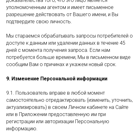
доказательства того, что это лицо является
уполномоченным агентом и имеет письменное
разрешение действовать от Вашего имени, и Вы
подтвердите свою личность.
Мы стараемся обрабатывать запросы потребителей о
доступе к данным или удалении данных в течение 45
дней с момента получения запроса. Если нам
потребуется больше времени, Мы в письменном виде
сообщим Вам о причинах и укажем новый срок.
9. Изменение Персональной информации
9.1. Пользователь вправе в любой момент
самостоятельно отредактировать (изменить, уточнить,
актуализировать) в своем Личном кабинете на Сайте
или в Приложении предоставленную им при
регистрации или авторизации Персональную
информацию.