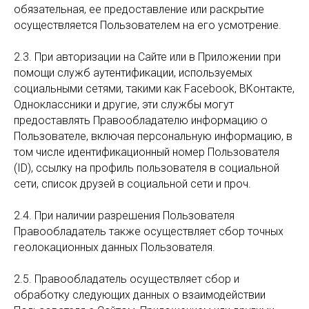
обязательная, ее предоставление или раскрытие
осуществляется Пользователем на его усмотрение.
2.3. При авторизации на Сайте или в Приложении при
помощи служб аутентификации, используемых
социальными сетями, такими как Facebook, ВКонтакте,
Одноклассники и другие, эти службы могут
предоставлять Правообладателю информацию о
Пользователе, включая персональную информацию, в
том числе идентификационный номер Пользователя
(ID), ссылку на профиль пользователя в социальной
сети, список друзей в социальной сети и проч.
2.4. При наличии разрешения Пользователя
Правообладатель также осуществляет сбор точных
геолокационных данных Пользователя.
2.5. Правообладатель осуществляет сбор и
обработку следующих данных о взаимодействии