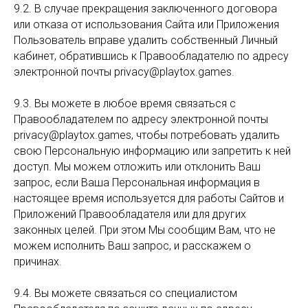
9.2. В случае прекращения заключенного договора
или отказа от использования Сайта или Приложения
Пользователь вправе удалить собственный Личный
кабинет, обратившись к Правообладателю по адресу
электронной почты privacy@playtox.games.
9.3. Вы можете в любое время связаться с
Правообладателем по адресу электронной почты
privacy@playtox.games, чтобы потребовать удалить
свою Персональную информацию или запретить к ней
доступ. Мы можем отложить или отклонить Ваш
запрос, если Ваша Персональная информация в
настоящее время используется для работы Сайтов и
Приложений Правообладателя или для других
законных целей. При этом Мы сообщим Вам, что не
можем исполнить Ваш запрос, и расскажем о
причинах.
9.4. Вы можете связаться со специалистом