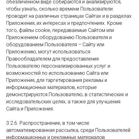
обезличенном виде собираются и анализируются,
чтобы узнать, сколько времени Пользователи
проводят на различных страницах Сайтах и в разделах
Приложения, их интересах и предпочтениях. Кроме
того, файлы cookie, передаваемые Сайтом или
Приложением оборудованию Пользователя и
оборудованием Пользователя – Сайту или
Приложению, могут использоваться
Правообладателем для предоставления
Пользователю персонализированных услуг и
возможностей по использованию Сайта или
Приложения, для таргетирования рекламы и
информационных материалов, которые
демонстрируются Пользователю, в статистических и
исследовательских целях, а также для улучшения
Сайта и Приложения.
3.2.6. Распространение, в том числе
автоматизированная рассылка, среди Пользователей
информационных и рекламных материалов