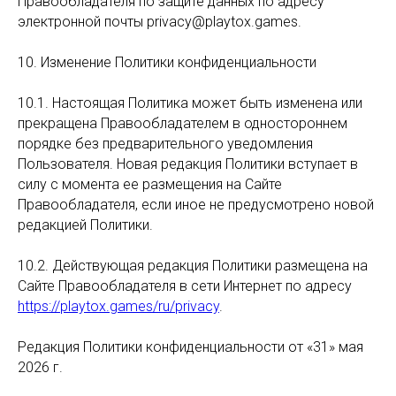
Правообладателя по защите данных по адресу
электронной почты privacy@playtox.games.
10. Изменение Политики конфиденциальности
10.1. Настоящая Политика может быть изменена или
прекращена Правообладателем в одностороннем
порядке без предварительного уведомления
Пользователя. Новая редакция Политики вступает в
силу с момента ее размещения на Сайте
Правообладателя, если иное не предусмотрено новой
редакцией Политики.
10.2. Действующая редакция Политики размещена на
Сайте Правообладателя в сети Интернет по адресу
https://playtox.games/ru/privacy
.
Редакция Политики конфиденциальности от «31» мая
2026 г.