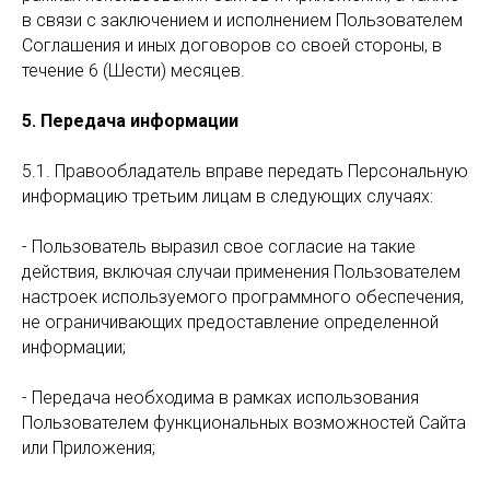
в связи с заключением и исполнением Пользователем
Соглашения и иных договоров со своей стороны, в
течение 6 (Шести) месяцев.
5. Передача информации
5.1. Правообладатель вправе передать Персональную
информацию третьим лицам в следующих случаях:
- Пользователь выразил свое согласие на такие
действия, включая случаи применения Пользователем
настроек используемого программного обеспечения,
не ограничивающих предоставление определенной
информации;
- Передача необходима в рамках использования
Пользователем функциональных возможностей Сайта
или Приложения;