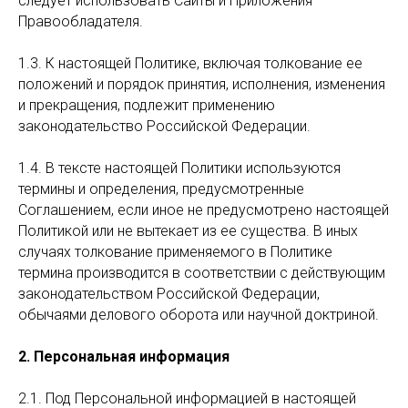
следует использовать Сайты и Приложения
Правообладателя.
1.3. К настоящей Политике, включая толкование ее
положений и порядок принятия, исполнения, изменения
и прекращения, подлежит применению
законодательство Российской Федерации.
1.4. В тексте настоящей Политики используются
термины и определения, предусмотренные
Соглашением, если иное не предусмотрено настоящей
Политикой или не вытекает из ее существа. В иных
случаях толкование применяемого в Политике
термина производится в соответствии с действующим
законодательством Российской Федерации,
обычаями делового оборота или научной доктриной.
2. Персональная информация
2.1. Под Персональной информацией в настоящей