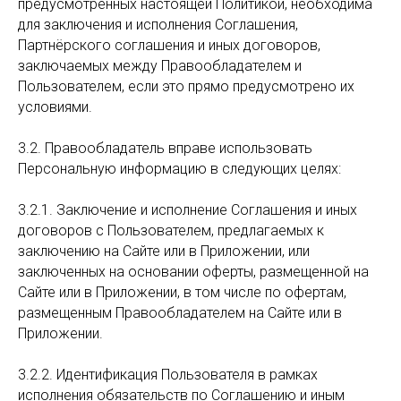
предусмотренных настоящей Политикой, необходима
для заключения и исполнения Соглашения,
Партнёрского соглашения и иных договоров,
заключаемых между Правообладателем и
Пользователем, если это прямо предусмотрено их
условиями.
3.2. Правообладатель вправе использовать
Персональную информацию в следующих целях:
3.2.1. Заключение и исполнение Соглашения и иных
договоров с Пользователем, предлагаемых к
заключению на Сайте или в Приложении, или
заключенных на основании оферты, размещенной на
Сайте или в Приложении, в том числе по офертам,
размещенным Правообладателем на Сайте или в
Приложении.
3.2.2. Идентификация Пользователя в рамках
исполнения обязательств по Соглашению и иным