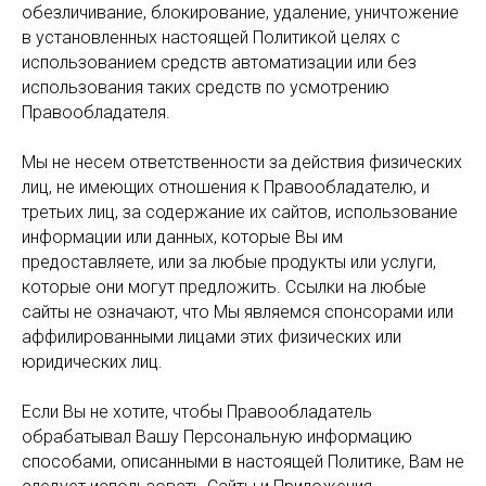
обезличивание, блокирование, удаление, уничтожение
в установленных настоящей Политикой целях с
использованием средств автоматизации или без
использования таких средств по усмотрению
Правообладателя.
Мы не несем ответственности за действия физических
лиц, не имеющих отношения к Правообладателю, и
третьих лиц, за содержание их сайтов, использование
информации или данных, которые Вы им
предоставляете, или за любые продукты или услуги,
которые они могут предложить. Ссылки на любые
сайты не означают, что Мы являемся спонсорами или
аффилированными лицами этих физических или
юридических лиц.
Если Вы не хотите, чтобы Правообладатель
обрабатывал Вашу Персональную информацию
способами, описанными в настоящей Политике, Вам не