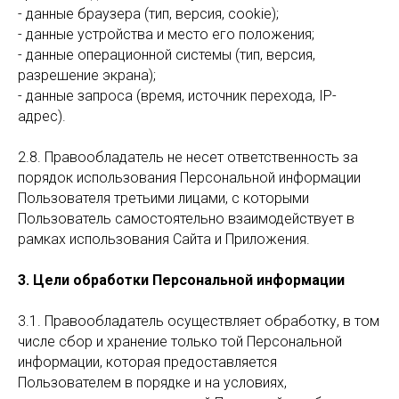
- данные браузера (тип, версия, cookie);
- данные устройства и место его положения;
- данные операционной системы (тип, версия,
разрешение экрана);
- данные запроса (время, источник перехода, IP-
адрес).
2.8. Правообладатель не несет ответственность за
порядок использования Персональной информации
Пользователя третьими лицами, с которыми
Пользователь самостоятельно взаимодействует в
рамках использования Сайта и Приложения.
3. Цели обработки Персональной информации
3.1. Правообладатель осуществляет обработку, в том
числе сбор и хранение только той Персональной
информации, которая предоставляется
Пользователем в порядке и на условиях,