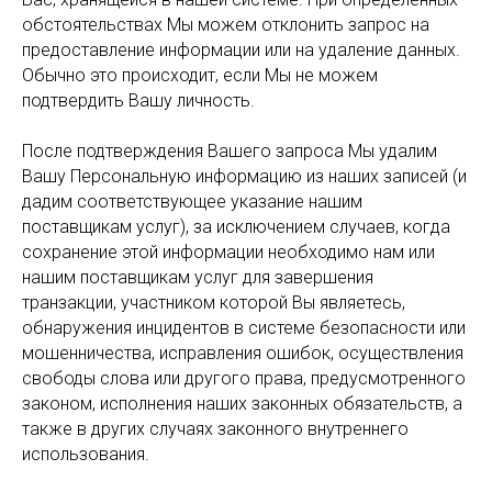
обстоятельствах Мы можем отклонить запрос на
предоставление информации или на удаление данных.
Обычно это происходит, если Мы не можем
подтвердить Вашу личность.
После подтверждения Вашего запроса Мы удалим
Вашу Персональную информацию из наших записей (и
дадим соответствующее указание нашим
поставщикам услуг), за исключением случаев, когда
сохранение этой информации необходимо нам или
нашим поставщикам услуг для завершения
транзакции, участником которой Вы являетесь,
обнаружения инцидентов в системе безопасности или
мошенничества, исправления ошибок, осуществления
свободы слова или другого права, предусмотренного
законом, исполнения наших законных обязательств, а
также в других случаях законного внутреннего
использования.