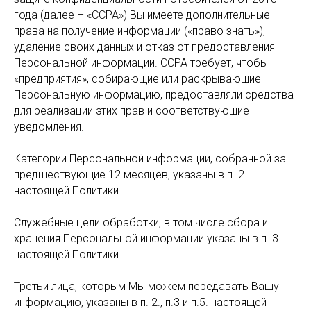
года (далее – «CCPA») Вы имеете дополнительные
права на получение информации («право знать»),
удаление своих данных и отказ от предоставления
Персональной информации. CCPA требует, чтобы
«предприятия», собирающие или раскрывающие
Персональную информацию, предоставляли средства
для реализации этих прав и соответствующие
уведомления.
Категории Персональной информации, собранной за
предшествующие 12 месяцев, указаны в п. 2.
настоящей Политики.
Служебные цели обработки, в том числе сбора и
хранения Персональной информации указаны в п. 3.
настоящей Политики.
Третьи лица, которым Мы можем передавать Вашу
информацию, указаны в п. 2., п.3 и п.5. настоящей