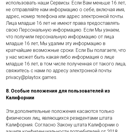
использовать наши Сервисы. Если Вам меньше 16 лет,
не отправляйте нам информацию о себе, включая имя,
адрес, номер телефона или адрес электронной почты.
Лица младше 16 лет не имеют права предоставлять
свою Персональную информацию. Если Мы узнаем,
что получили персональную информацию от лица
младше 16 лет, Мы удалим эту информацию в
кратчайшие возможные сроки. Если Вы полагаете, что
у нас может быть какая-либо информация о лице
младше 16 лет, в том числе полученная от такого лица,
свяжитесь с нами по адресу электронной почты
privacy@playtox.games.
8. Особые положения для пользователей из
Калифорнии
Эти дополнительные положения касаются только
физических лиц, являющихся резидентами штата
Калифорния. Согласно Закону штата Калифорнии о
защите конфиденциальности потребителей от 2018