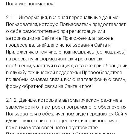
Политике понимается:
2.1.1. Информация, включая персональные данные
Пользователя, которую Пользователь предоставляет
о себе самостоятельно при регистрации или
авторизации на Сайте и в Приложении, а также в
процессе дальнейшего использования Сайта и
Приложения, в том числе подписываясь (соглашаясь)
на рассылку информационных и рекламных
сообщений, участвуя в акциях, а также при обращении
в службу технической поддержки Правообладателя
по любым каналам связи, включая телефонную связь,
форму обратной связи на Сайте и проч.
2.1.2. Данные, которые в автоматическом режиме в
зависимости от настроек программного обеспечения
Пользователя в обезличенном виде передаются Сайту
и/или Приложению в процессе их использования с
помощью установленного на устройстве