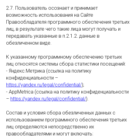
2.7. Пользователь осознает и принимает
возможность использования на Сайте
Правообладателя программного обеспечения третьих
лиц, в результате чего такие лица могут получать и
передавать указанные в п.2.1.2. данные в
обезличенном виде.
К указанному программному обеспечению третьих
лиц относятся системы сбора статистики посещений:
- Яндекс.Метрика (ссылка на политику
конфиденциальности –
https://yandex.ru/legal/confidential/
);
- AppMetrica (ссылка на политику конфиденциальности
–
https://yandex.ru/legal/confidential/
).
Состав и условия сбора обезличенных данных с
использованием программного обеспечения третьих
лиц определяются непосредственно их
правообладателями и могут включать: