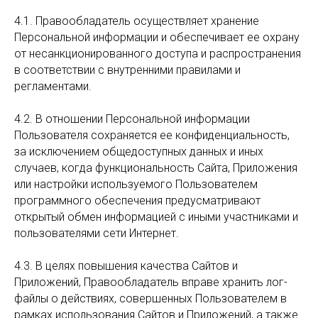
4.1. Правообладатель осуществляет хранение
Персональной информации и обеспечивает ее охрану
от несанкционированного доступа и распространения
в соответствии с внутренними правилами и
регламентами.
4.2. В отношении Персональной информации
Пользователя сохраняется ее конфиденциальность,
за исключением общедоступных данных и иных
случаев, когда функциональность Сайта, Приложения
или настройки используемого Пользователем
программного обеспечения предусматривают
открытый обмен информацией с иными участниками и
пользователями сети Интернет.
4.3. В целях повышения качества Сайтов и
Приложений, Правообладатель вправе хранить лог-
файлы о действиях, совершенных Пользователем в
рамках использования Сайтов и Приложений, а также