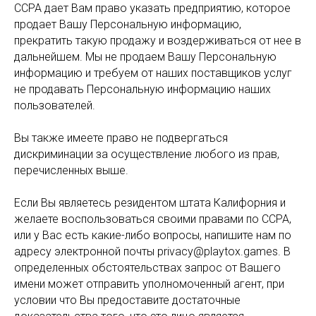
CCPA дает Вам право указать предприятию, которое
продает Вашу Персональную информацию,
прекратить такую продажу и воздерживаться от нее в
дальнейшем. Мы не продаем Вашу Персональную
информацию и требуем от наших поставщиков услуг
не продавать Персональную информацию наших
пользователей.
Вы также имеете право не подвергаться
дискриминации за осуществление любого из прав,
перечисленных выше.
Если Вы являетесь резидентом штата Калифорния и
желаете воспользоваться своими правами по CCPA,
или у Вас есть какие-либо вопросы, напишите нам по
адресу электронной почты privacy@playtox.games. В
определенных обстоятельствах запрос от Вашего
имени может отправить уполномоченный агент, при
условии что Вы предоставите достаточные