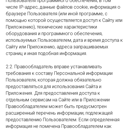
Пользователя программного обеспечения, в том
числе IP-адрес, данные файлов cookie, информация о
браузере Пользователя (или иной программе, с
помощью которой осуществляется доступ к Сайту или
Приложению), технические характеристики
оборудования и программного обеспечения,
используемых Пользователем, дата и время доступа к
Сайту или Приложению, адреса запрашиваемых
страниц и иная подобная информация.
2.2. Правообладатель вправе устанавливать
требования к составу Персональной информации
Пользователя, которая должна обязательно
предоставляться для использования Сайта и
Приложения. Для предоставления доступа к
отдельным сервисам на Сайте или в Приложении
Правообладателем может быть предусмотрен
расширенный перечень информации, подлежащей
предоставлению Пользователем. Если определенная
информация не помечена Правообладателем как