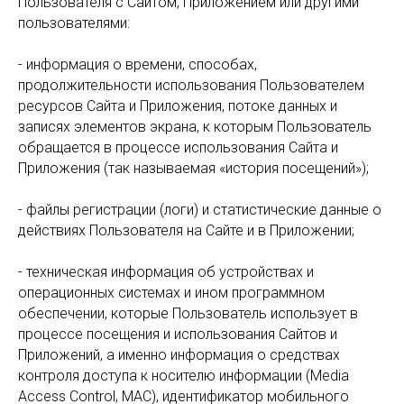
Пользователя с Сайтом, Приложением или другими
пользователями:
- информация о времени, способах,
продолжительности использования Пользователем
ресурсов Сайта и Приложения, потоке данных и
записях элементов экрана, к которым Пользователь
обращается в процессе использования Сайта и
Приложения (так называемая «история посещений»);
- файлы регистрации (логи) и статистические данные о
действиях Пользователя на Сайте и в Приложении;
- техническая информация об устройствах и
операционных системах и ином программном
обеспечении, которые Пользователь использует в
процессе посещения и использования Сайтов и
Приложений, а именно информация о средствах
контроля доступа к носителю информации (Media
Access Control, MAC), идентификатор мобильного