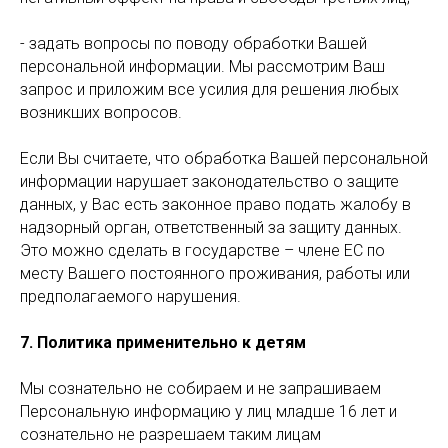
- задать вопросы по поводу обработки Вашей
персональной информации. Мы рассмотрим Ваш
запрос и приложим все усилия для решения любых
возникших вопросов.
Если Вы считаете, что обработка Вашей персональной
информации нарушает законодательство о защите
данных, у Вас есть законное право подать жалобу в
надзорный орган, ответственный за защиту данных.
Это можно сделать в государстве – члене ЕС по
месту Вашего постоянного проживания, работы или
предполагаемого нарушения.
7. Политика применительно к детям
Мы сознательно не собираем и не запрашиваем
Персональную информацию у лиц младше 16 лет и
сознательно не разрешаем таким лицам