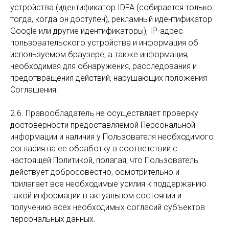
устройства (идентификатор IDFA (собирается только
тогда, когда он доступен), рекламный идентификатор
Google или другие идентификаторы), IP-адрес
пользовательского устройства и информация об
используемом браузере, а также информация,
необходимая для обнаружения, расследования и
предотвращения действий, нарушающих положения
Соглашения.
2.6. Правообладатель не осуществляет проверку
достоверности предоставляемой Персональной
информации и наличия у Пользователя необходимого
согласия на ее обработку в соответствии с
настоящей Политикой, полагая, что Пользователь
действует добросовестно, осмотрительно и
прилагает все необходимые усилия к поддержанию
такой информации в актуальном состоянии и
получению всех необходимых согласий субъектов
персональных данных.